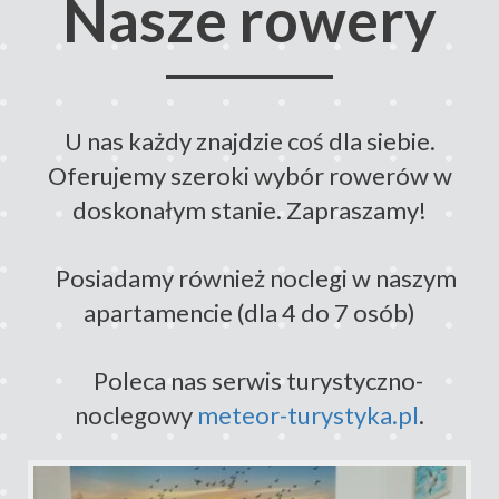
Nasze rowery
U nas każdy znajdzie coś dla siebie.
Oferujemy szeroki wybór rowerów w
doskonałym stanie. Zapraszamy!
Posiadamy również noclegi w naszym
apartamencie (dla 4 do 7 osób)
Poleca nas serwis turystyczno-
noclegowy
meteor-turystyka.pl
.